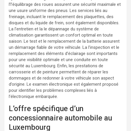
l’l’équilibrage des roues assurent une sécurité maximale et
une usure uniforme des pneus. Les services liés au
freinage, incluant le remplacement des plaquettes, des
disques et du liquide de frein, sont également disponibles.
La l’entretien et la le dépannage du système de
climatisation garantissent un confort optimal en toute
saison. Le test et le remplacement de la batterie assurent
un démarrage fiable de votre véhicule. La l’inspection et le
remplacement des éléments d’éclairage sont importants
pour une visibilité optimale et une conduite en toute
sécurité au Luxembourg. Enfin, les prestations de
carrosserie et de peinture permettent de réparer les
dommages et de redonner à votre véhicule son aspect
d’origine. Le examen électronique est également proposé
pour identifier les problèmes complexes liés à
l’électronique embarquée.
L’offre spécifique d’un
concessionnaire automobile au
Luxembourg