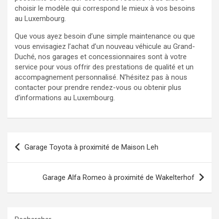
choisir le modèle qui correspond le mieux à vos besoins
au Luxembourg.
Que vous ayez besoin d’une simple maintenance ou que
vous envisagiez l’achat d’un nouveau véhicule au Grand-
Duché, nos garages et concessionnaires sont à votre
service pour vous offrir des prestations de qualité et un
accompagnement personnalisé. N’hésitez pas à nous
contacter pour prendre rendez-vous ou obtenir plus
d’informations au Luxembourg.
Navigation
Garage Toyota à proximité de Maison Leh
de
l’article
Garage Alfa Romeo à proximité de Wakelterhof