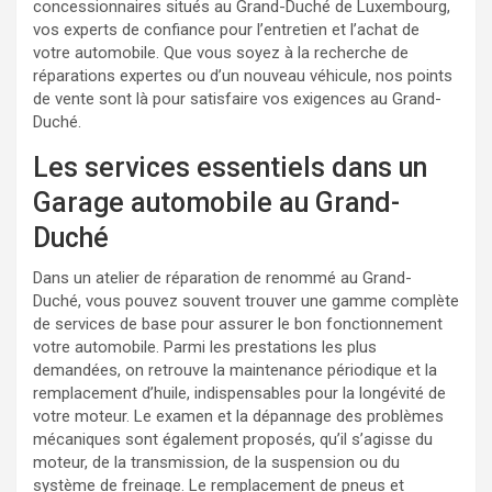
concessionnaires situés au Grand-Duché de Luxembourg,
vos experts de confiance pour l’entretien et l’achat de
votre automobile. Que vous soyez à la recherche de
réparations expertes ou d’un nouveau véhicule, nos points
de vente sont là pour satisfaire vos exigences au Grand-
Duché.
Les services essentiels dans un
Garage automobile au Grand-
Duché
Dans un atelier de réparation de renommé au Grand-
Duché, vous pouvez souvent trouver une gamme complète
de services de base pour assurer le bon fonctionnement
votre automobile. Parmi les prestations les plus
demandées, on retrouve la maintenance périodique et la
remplacement d’huile, indispensables pour la longévité de
votre moteur. Le examen et la dépannage des problèmes
mécaniques sont également proposés, qu’il s’agisse du
moteur, de la transmission, de la suspension ou du
système de freinage. Le remplacement de pneus et