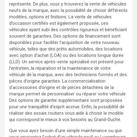
représente. De plus, vous y trouverez la vente de véhicules
neufs de la marque, avec la possibilité de choisir différents
modèles, options et finitions. La vente de véhicules
d’occasion certifiés est également proposée, ces
véhicules ayant subi des contrôles rigoureux et bénéficiant
souvent de garanties. Des options de financement sont
disponibles pour faciliter l’acquisition de votre nouveau
véhicule, telles que des prêts automobiles, des locations
avec option d’achat (LOA) ou des locations longue durée
(LLD). Un service après-vente spécialisé est présent pour
l’entretien, la réparation et la maintenance de votre
véhicule de la marque, avec des techniciens formés et des
pièces d’origine garanties. La commercialisation
d’accessoires d’origine et de pièces détachées de la
marque permet de personnaliser ou réparer votre véhicule.
Des options de garantie supplémentaire sont proposées
pour une tranquillité d’esprit accrue. Enfin, la possibilité de
réaliser des essais routiers vous aide à choisir le modèle
qui correspond le mieux à vos besoins au Grand-Duché.
Que vous ayez besoin d’une simple maintenance ou que