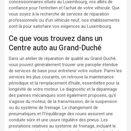
concessionnaires situés au Luxembourg, vos alliés de
confiance pour l’entretien et l’achat de votre véhicule. Que
vous soyez à la recherche de services de réparation
professionnels ou d’un véhicule neuf, nos établissements
sont là pour satisfaire vos exigences au Luxembourg.
Ce que vous trouvez dans un
Centre auto au Grand-Duché
Dans un atelier de réparation de qualité au Grand-Duché,
vous pouvez généralement trouver une panoplie étendue
de services de base pour entretenir votre voiture. Parmi les
services les plus courants, on retrouve la maintenance
périodique et la remplacement d’huile, essentielles pour la
longévité de votre moteur. Le diagnostic et la dépannage
des pannes mécaniques sont également proposés, qu’il
s’agisse du moteur, de la transmission, de la suspension
ou du système de freinage. Le changement de
pneumatiques et l’l’équilibrage des roues assurent une
conduite sûre et une usure régulière des pneus. Les
prestations relatives au système de freinage, incluant le