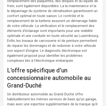
remplacement des plaquettes, des disques et du liquide de
frein, sont également disponibles. La la maintenance et la
le dépannage du système de climatisation garantissent un
confort optimal en toute saison. Le contrôle et le
remplacement de la batterie assurent un démarrage fiable
de votre véhicule. La vérification et le remplacement des
éléments d’éclairage sont importants pour une visibilité
optimale et une conduite en toute sécurité au Luxembourg.
Enfin, les travaux de carrosserie et de peinture permettent
de réparer les dommages et de redonner à votre véhicule
son aspect d’origine. Le diagnostic électronique est
également proposé pour identifier les problèmes
complexes liés à l’électronique embarquée.
L’offre spécifique d’un
concessionnaire automobile au
Grand-Duché
Un distributeur automobile au Grand-Duché offre
habituellement les mêmes services de base qu’un garage,
mais avec une expertise supplémentaire de la marque qu’il