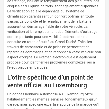
de freinage, incluant le remplacement des plaquettes, des
disques et du liquide de frein, sont également disponibles.
La vérification et la le dépannage du système de
climatisation garantissent un confort optimal en toute
saison. Le contrôle et le remplacement de la batterie
assurent un démarrage fiable de votre véhicule. La
vérification et le remplacement des éléments d’éclairage
sont importants pour une visibilité optimale et une
conduite en toute sécurité au Grand-Duché. Enfin, les
travaux de carrosserie et de peinture permettent de
réparer les dommages et de redonner à votre véhicule son
aspect d’origine. Le examen électronique est également
proposé pour identifier les problèmes complexes liés à
l’électronique embarquée.
L’offre spécifique d’un point de
vente officiel au Luxembourg
Un concessionnaire automobile au Luxembourg offre
habituellement les mêmes services fondamentaux qu’un
garage, mais avec une expertise accrue de la marque qu’il