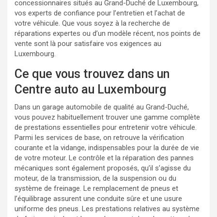
concessionnaires situés au Grand-Duché de Luxembourg,
vos experts de confiance pour l’entretien et l’achat de
votre véhicule. Que vous soyez à la recherche de
réparations expertes ou d’un modèle récent, nos points de
vente sont là pour satisfaire vos exigences au
Luxembourg.
Ce que vous trouvez dans un
Centre auto au Luxembourg
Dans un garage automobile de qualité au Grand-Duché,
vous pouvez habituellement trouver une gamme complète
de prestations essentielles pour entretenir votre véhicule.
Parmi les services de base, on retrouve la vérification
courante et la vidange, indispensables pour la durée de vie
de votre moteur. Le contrôle et la réparation des pannes
mécaniques sont également proposés, qu’il s’agisse du
moteur, de la transmission, de la suspension ou du
système de freinage. Le remplacement de pneus et
l’équilibrage assurent une conduite sûre et une usure
uniforme des pneus. Les prestations relatives au système