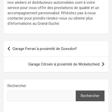
nos ateliers et distributeurs automobiles sont à votre
service pour vous offrir des prestations de qualité et un
accompagnement personnalisé. N’hésitez pas à nous
contacter pour prendre rendez-vous ou obtenir plus
d’informations au Grand-Duché.
Navigation
Garage Ferrari à proximité de Goesdorf
de
l’article
Garage Citroën à proximité de Wickelscheid
Rechercher
Rechercher