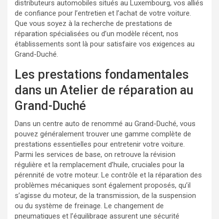
distributeurs automobiles situés au Luxembourg, vos alliés
de confiance pour l’entretien et l’achat de votre voiture.
Que vous soyez à la recherche de prestations de
réparation spécialisées ou d’un modèle récent, nos
établissements sont là pour satisfaire vos exigences au
Grand-Duché.
Les prestations fondamentales
dans un Atelier de réparation au
Grand-Duché
Dans un centre auto de renommé au Grand-Duché, vous
pouvez généralement trouver une gamme complète de
prestations essentielles pour entretenir votre voiture.
Parmi les services de base, on retrouve la révision
régulière et la remplacement d’huile, cruciales pour la
pérennité de votre moteur. Le contrôle et la réparation des
problèmes mécaniques sont également proposés, qu’il
s’agisse du moteur, de la transmission, de la suspension
ou du système de freinage. Le changement de
pneumatiques et l’équilibrage assurent une sécurité