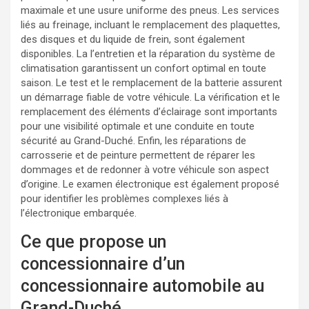
maximale et une usure uniforme des pneus. Les services
liés au freinage, incluant le remplacement des plaquettes,
des disques et du liquide de frein, sont également
disponibles. La l’entretien et la réparation du système de
climatisation garantissent un confort optimal en toute
saison. Le test et le remplacement de la batterie assurent
un démarrage fiable de votre véhicule. La vérification et le
remplacement des éléments d’éclairage sont importants
pour une visibilité optimale et une conduite en toute
sécurité au Grand-Duché. Enfin, les réparations de
carrosserie et de peinture permettent de réparer les
dommages et de redonner à votre véhicule son aspect
d’origine. Le examen électronique est également proposé
pour identifier les problèmes complexes liés à
l’électronique embarquée.
Ce que propose un
concessionnaire d’un
concessionnaire automobile au
Grand-Duché