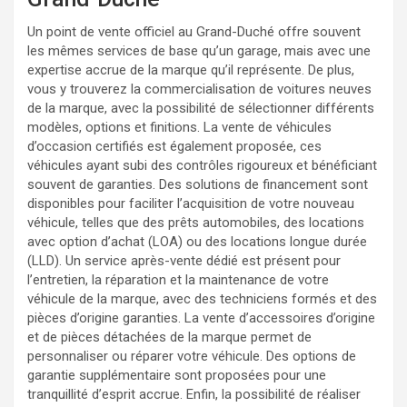
Un point de vente officiel au Grand-Duché offre souvent
les mêmes services de base qu’un garage, mais avec une
expertise accrue de la marque qu’il représente. De plus,
vous y trouverez la commercialisation de voitures neuves
de la marque, avec la possibilité de sélectionner différents
modèles, options et finitions. La vente de véhicules
d’occasion certifiés est également proposée, ces
véhicules ayant subi des contrôles rigoureux et bénéficiant
souvent de garanties. Des solutions de financement sont
disponibles pour faciliter l’acquisition de votre nouveau
véhicule, telles que des prêts automobiles, des locations
avec option d’achat (LOA) ou des locations longue durée
(LLD). Un service après-vente dédié est présent pour
l’entretien, la réparation et la maintenance de votre
véhicule de la marque, avec des techniciens formés et des
pièces d’origine garanties. La vente d’accessoires d’origine
et de pièces détachées de la marque permet de
personnaliser ou réparer votre véhicule. Des options de
garantie supplémentaire sont proposées pour une
tranquillité d’esprit accrue. Enfin, la possibilité de réaliser