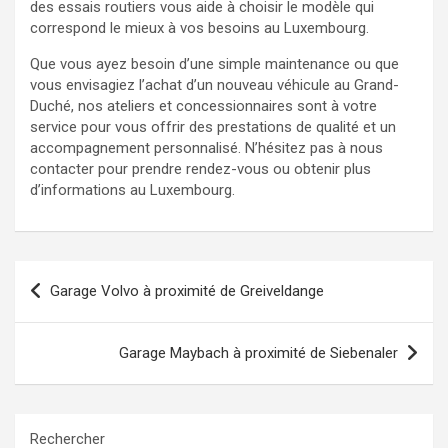
des essais routiers vous aide à choisir le modèle qui
correspond le mieux à vos besoins au Luxembourg.
Que vous ayez besoin d’une simple maintenance ou que
vous envisagiez l’achat d’un nouveau véhicule au Grand-
Duché, nos ateliers et concessionnaires sont à votre
service pour vous offrir des prestations de qualité et un
accompagnement personnalisé. N’hésitez pas à nous
contacter pour prendre rendez-vous ou obtenir plus
d’informations au Luxembourg.
Navigation
Garage Volvo à proximité de Greiveldange
de
l’article
Garage Maybach à proximité de Siebenaler
Rechercher