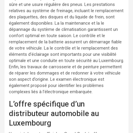
sûre et une usure régulière des pneus. Les prestations
relatives au système de freinage, incluant le remplacement
des plaquettes, des disques et du liquide de frein, sont
également disponibles. La la maintenance et la le
dépannage du système de climatisation garantissent un
confort optimal en toute saison. Le contrôle et le
remplacement de la batterie assurent un démarrage fiable
de votre véhicule. La le contrôle et le remplacement des
éléments d’éclairage sont importants pour une visibilité
optimale et une conduite en toute sécurité au Luxembourg.
Enfin, les travaux de carrosserie et de peinture permettent
de réparer les dommages et de redonner à votre véhicule
son aspect d’origine. Le examen électronique est
également proposé pour identifier les problèmes
complexes liés à l’électronique embarquée.
L’offre spécifique d’un
distributeur automobile au
Luxembourg