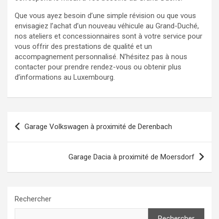
Que vous ayez besoin d’une simple révision ou que vous
envisagiez l’achat d’un nouveau véhicule au Grand-Duché,
nos ateliers et concessionnaires sont à votre service pour
vous offrir des prestations de qualité et un
accompagnement personnalisé. N’hésitez pas à nous
contacter pour prendre rendez-vous ou obtenir plus
d’informations au Luxembourg.
Navigation
Garage Volkswagen à proximité de Derenbach
de
l’article
Garage Dacia à proximité de Moersdorf
Rechercher
Rechercher