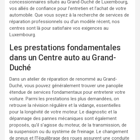
concessionnaires situés au Grand-Duché de Luxembourg,
vos alliés de confiance pour l’entretien et l’achat de votre
automobile. Que vous soyez à la recherche de services de
réparation professionnels ou d’un modèle récent, nos
centres sont là pour satisfaire vos exigences au
Luxembourg.
Les prestations fondamentales
dans un Centre auto au Grand-
Duché
Dans un atelier de réparation de renommé au Grand-
Duché, vous pouvez généralement trouver une panoplie
étendue de services fondamentaux pour entretenir votre
voiture. Parmi les prestations les plus demandées, on
retrouve la révision régulière et la vidange, essentielles
pour la longévité de votre moteur. Le diagnostic et la
dépannage des pannes mécaniques sont également
proposés, qu’il s’agisse du moteur, de la transmission, de
la suspension ou du système de freinage. Le changement
de pneus et l’l’équilibrage des roues assurent une conduite