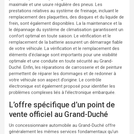
maximale et une usure régulière des pneus. Les
prestations relatives au système de freinage, incluant le
remplacement des plaquettes, des disques et du liquide de
frein, sont également disponibles. La la maintenance et la
le dépannage du système de climatisation garantissent un
confort optimal en toute saison. Le vérification et le
remplacement de la batterie assurent un démarrage fiable
de votre véhicule. La vérification et le remplacement des
éléments d’éclairage sont importants pour une visibilité
optimale et une conduite en toute sécurité au Grand-
Duché. Enfin, les réparations de carrosserie et de peinture
permettent de réparer les dommages et de redonner à
votre véhicule son aspect d’origine. Le contrôle
électronique est également proposé pour identifier les
problèmes complexes liés à l’électronique embarquée.
L’offre spécifique d’un point de
vente officiel au Grand-Duché
Un concessionnaire automobile au Grand-Duché offre
généralement les mêmes services fondamentaux qu’un