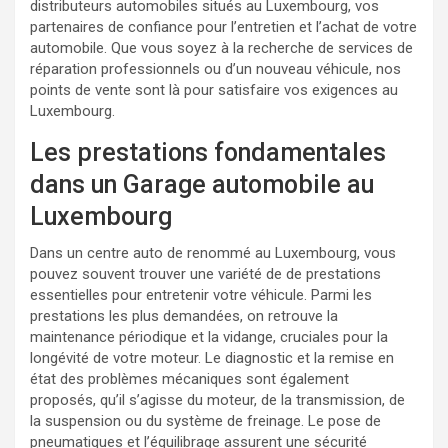
distributeurs automobiles situés au Luxembourg, vos
partenaires de confiance pour l’entretien et l’achat de votre
automobile. Que vous soyez à la recherche de services de
réparation professionnels ou d’un nouveau véhicule, nos
points de vente sont là pour satisfaire vos exigences au
Luxembourg.
Les prestations fondamentales
dans un Garage automobile au
Luxembourg
Dans un centre auto de renommé au Luxembourg, vous
pouvez souvent trouver une variété de de prestations
essentielles pour entretenir votre véhicule. Parmi les
prestations les plus demandées, on retrouve la
maintenance périodique et la vidange, cruciales pour la
longévité de votre moteur. Le diagnostic et la remise en
état des problèmes mécaniques sont également
proposés, qu’il s’agisse du moteur, de la transmission, de
la suspension ou du système de freinage. Le pose de
pneumatiques et l’équilibrage assurent une sécurité