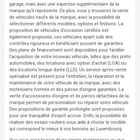
garage, mais avec une expertise supplémentaire de la
marque qu’il représente. De plus, vous y trouverez la vente
de véhicules neufs de la marque, avec la possibilité de
sélectionner différents modèles, options et finitions. La
proposition de véhicules d’occasion certifiés est
également proposée, ces véhicules ayant subi des
contrôles rigoureux et bénéficiant souvent de garanties.
Des plans de financement sont disponibles pour faciliter
l’acquisition de votre nouveau véhicule, telles que des prêts
automobiles, des locations avec option d’achat (LOA) ou
des locations longue durée (LLD). Un service après-vente
spécialisé est présent pour l’entretien, la réparation et la
maintenance de votre véhicule de la marque, avec des
techniciens formés et des pièces d’origine garanties. La
vente d’accessoires d’origine et de pièces détachées de la
marque permet de personnaliser ou réparer votre véhicule.
Des propositions de garantie prolongée sont proposées
pour une tranquillité d’esprit accrue. Enfin, la possibilité de
réaliser des essais routiers vous aide à choisir le modèle
qui correspond le mieux à vos besoins au Luxembourg.