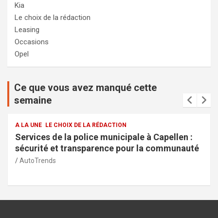
Kia
Le choix de la rédaction
Leasing
Occasions
Opel
Ce que vous avez manqué cette
semaine
A LA UNE
LE CHOIX DE LA RÉDACTION
Services de la police municipale à Capellen :
sécurité et transparence pour la communauté
AutoTrends