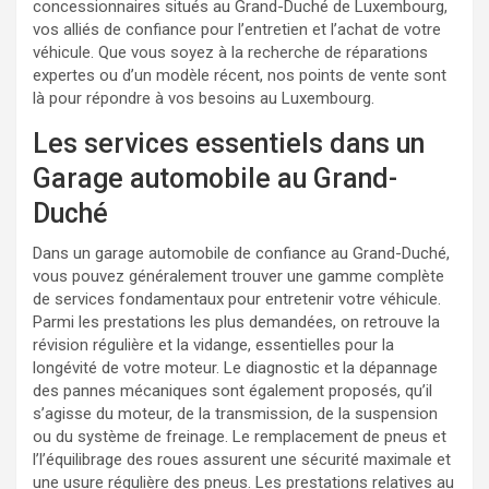
concessionnaires situés au Grand-Duché de Luxembourg,
vos alliés de confiance pour l’entretien et l’achat de votre
véhicule. Que vous soyez à la recherche de réparations
expertes ou d’un modèle récent, nos points de vente sont
là pour répondre à vos besoins au Luxembourg.
Les services essentiels dans un
Garage automobile au Grand-
Duché
Dans un garage automobile de confiance au Grand-Duché,
vous pouvez généralement trouver une gamme complète
de services fondamentaux pour entretenir votre véhicule.
Parmi les prestations les plus demandées, on retrouve la
révision régulière et la vidange, essentielles pour la
longévité de votre moteur. Le diagnostic et la dépannage
des pannes mécaniques sont également proposés, qu’il
s’agisse du moteur, de la transmission, de la suspension
ou du système de freinage. Le remplacement de pneus et
l’l’équilibrage des roues assurent une sécurité maximale et
une usure régulière des pneus. Les prestations relatives au