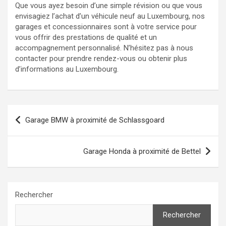
Que vous ayez besoin d’une simple révision ou que vous
envisagiez l’achat d’un véhicule neuf au Luxembourg, nos
garages et concessionnaires sont à votre service pour
vous offrir des prestations de qualité et un
accompagnement personnalisé. N’hésitez pas à nous
contacter pour prendre rendez-vous ou obtenir plus
d’informations au Luxembourg.
Navigation
Garage BMW à proximité de Schlassgoard
de
l’article
Garage Honda à proximité de Bettel
Rechercher
Rechercher