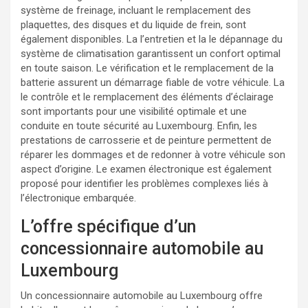
système de freinage, incluant le remplacement des
plaquettes, des disques et du liquide de frein, sont
également disponibles. La l’entretien et la le dépannage du
système de climatisation garantissent un confort optimal
en toute saison. Le vérification et le remplacement de la
batterie assurent un démarrage fiable de votre véhicule. La
le contrôle et le remplacement des éléments d’éclairage
sont importants pour une visibilité optimale et une
conduite en toute sécurité au Luxembourg. Enfin, les
prestations de carrosserie et de peinture permettent de
réparer les dommages et de redonner à votre véhicule son
aspect d’origine. Le examen électronique est également
proposé pour identifier les problèmes complexes liés à
l’électronique embarquée.
L’offre spécifique d’un
concessionnaire automobile au
Luxembourg
Un concessionnaire automobile au Luxembourg offre