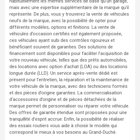
habituellement les mêmes services de base qu’un garage,
mais avec une expertise supplémentaire de la marque qu’il
représente. De plus, vous y trouverez la vente de véhicules
neufs de la marque, avec la possibilité de opter pour
différents modèles, options et finitions. La vente de
véhicules d’occasion certifiés est également proposée,
ces véhicules ayant subi des contrôles rigoureux et
bénéficiant souvent de garanties. Des solutions de
financement sont disponibles pour faciliter l’acquisition de
votre nouveau véhicule, telles que des prêts automobiles,
des locations avec option d’achat (LOA) ou des locations
longue durée (LLD). Un service après-vente dédié est
présent pour l’entretien, la réparation et la maintenance de
votre véhicule de la marque, avec des techniciens formés
et des pièces d’origine garanties. La commercialisation
d’accessoires d’origine et de pièces détachées de la
marque permet de personnaliser ou réparer votre véhicule.
Des offres de garantie étendue sont proposées pour une
tranquillité d’esprit accrue. Enfin, la possibilité de réaliser
des essais routiers vous aide à choisir le modèle qui
correspond le mieux à vos besoins au Grand-Duché.