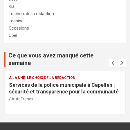
Kia
Le choix de la rédaction
Leasing
Occasions
Opel
Ce que vous avez manqué cette
semaine
A LA UNE
LE CHOIX DE LA RÉDACTION
Services de la police municipale à Capellen :
sécurité et transparence pour la communauté
AutoTrends