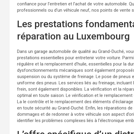
confiance pour l’entretien et l’achat de votre automobile. 
professionnels ou d’un véhicule neuf, nos points de vente 
Les prestations fondamenta
réparation au Luxembourg
Dans un garage automobile de qualité au Grand-Duché, vo
prestations essentielles pour entretenir votre voiture. Parmi
régulière et la remplacement d’huile, essentielles pour la d
dysfonctionnements mécaniques sont également proposés, qu
suspension ou du système de freinage. Le pose de pneus et 
uniforme des pneus. Les services liés au freinage, incluant
frein, sont également disponibles. La vérification et la rép
optimal en toute saison. Le vérification et le remplacement 
La le contrôle et le remplacement des éléments d’éclairage 
en toute sécurité au Grand-Duché. Enfin, les réparations de
dommages et de redonner à votre véhicule son aspect d’or
identifier les problèmes complexes liés à l’électronique em