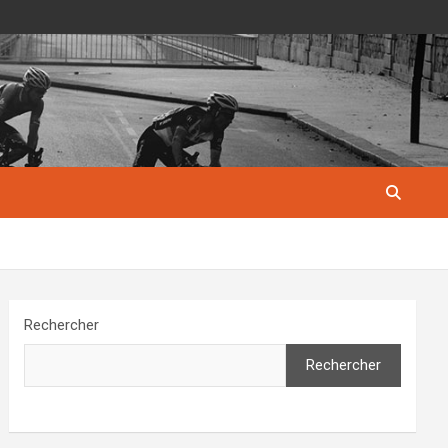
Rechercher
Rechercher