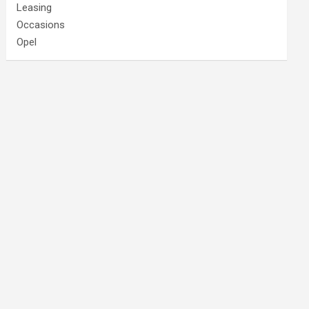
Leasing
Occasions
Opel