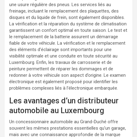
une usure régulière des pneus. Les services liés au
freinage, incluant le remplacement des plaquettes, des
disques et du liquide de frein, sont également disponibles.
La vérification et la réparation du système de climatisation
garantissent un confort optimal en toute saison. Le test et
le remplacement de la batterie assurent un démarrage
fiable de votre véhicule. La vérification et le remplacement
des éléments d’éclairage sont importants pour une
visibilité optimale et une conduite en toute sécurité au
Luxembourg. Enfin, les travaux de carrosserie et de
peinture permettent de réparer les dommages et de
redonner à votre véhicule son aspect d’origine. Le examen
électronique est également proposé pour identifier les
problèmes complexes liés à l’électronique embarquée.
Les avantages d’un distributeur
automobile au Luxembourg
Un concessionnaire automobile au Grand-Duché offre
souvent les mêmes prestations essentielles qu’un garage,
mais avec une connaissance approfondie de la marque