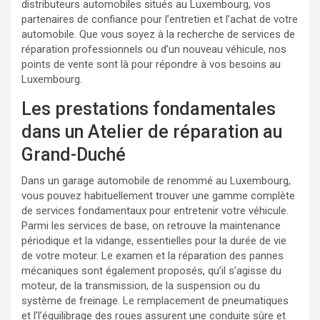
distributeurs automobiles situés au Luxembourg, vos
partenaires de confiance pour l’entretien et l’achat de votre
automobile. Que vous soyez à la recherche de services de
réparation professionnels ou d’un nouveau véhicule, nos
points de vente sont là pour répondre à vos besoins au
Luxembourg.
Les prestations fondamentales
dans un Atelier de réparation au
Grand-Duché
Dans un garage automobile de renommé au Luxembourg,
vous pouvez habituellement trouver une gamme complète
de services fondamentaux pour entretenir votre véhicule.
Parmi les services de base, on retrouve la maintenance
périodique et la vidange, essentielles pour la durée de vie
de votre moteur. Le examen et la réparation des pannes
mécaniques sont également proposés, qu’il s’agisse du
moteur, de la transmission, de la suspension ou du
système de freinage. Le remplacement de pneumatiques
et l’l’équilibrage des roues assurent une conduite sûre et