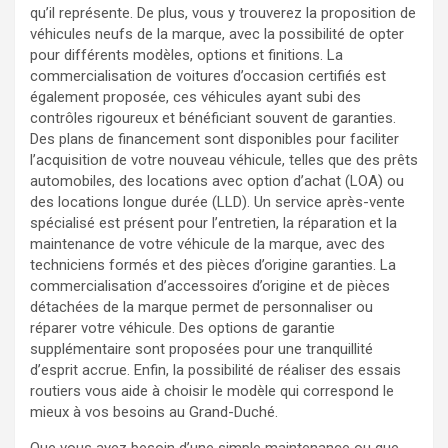
qu’il représente. De plus, vous y trouverez la proposition de
véhicules neufs de la marque, avec la possibilité de opter
pour différents modèles, options et finitions. La
commercialisation de voitures d’occasion certifiés est
également proposée, ces véhicules ayant subi des
contrôles rigoureux et bénéficiant souvent de garanties.
Des plans de financement sont disponibles pour faciliter
l’acquisition de votre nouveau véhicule, telles que des prêts
automobiles, des locations avec option d’achat (LOA) ou
des locations longue durée (LLD). Un service après-vente
spécialisé est présent pour l’entretien, la réparation et la
maintenance de votre véhicule de la marque, avec des
techniciens formés et des pièces d’origine garanties. La
commercialisation d’accessoires d’origine et de pièces
détachées de la marque permet de personnaliser ou
réparer votre véhicule. Des options de garantie
supplémentaire sont proposées pour une tranquillité
d’esprit accrue. Enfin, la possibilité de réaliser des essais
routiers vous aide à choisir le modèle qui correspond le
mieux à vos besoins au Grand-Duché.