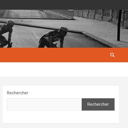
Rechercher
Rechercher