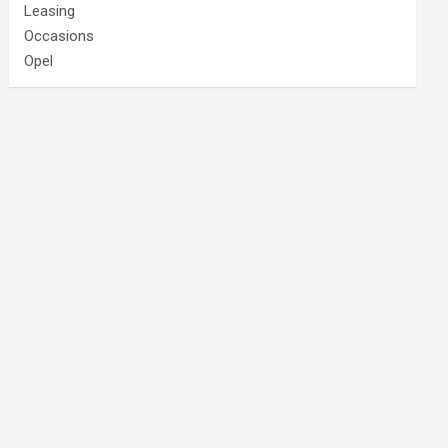
Leasing
Occasions
Opel