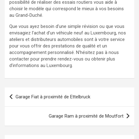
possibilité de réaliser des essais routiers vous aide à
choisir le modèle qui correspond le mieux à vos besoins
au Grand-Duché.
Que vous ayez besoin d’une simple révision ou que vous
envisagiez l’achat d’un véhicule neuf au Luxembourg, nos
ateliers et distributeurs automobiles sont à votre service
pour vous offrir des prestations de qualité et un
accompagnement personnalisé. N’hésitez pas à nous
contacter pour prendre rendez-vous ou obtenir plus
d’informations au Luxembourg.
Navigation
Garage Fiat à proximité de Ettelbruck
de
l’article
Garage Ram à proximité de Moutfort