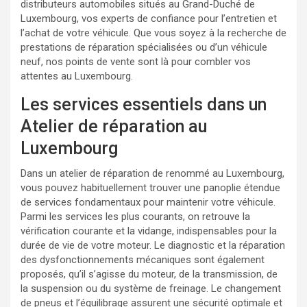
distributeurs automobiles situés au Grand-Duché de
Luxembourg, vos experts de confiance pour l’entretien et
l’achat de votre véhicule. Que vous soyez à la recherche de
prestations de réparation spécialisées ou d’un véhicule
neuf, nos points de vente sont là pour combler vos
attentes au Luxembourg.
Les services essentiels dans un
Atelier de réparation au
Luxembourg
Dans un atelier de réparation de renommé au Luxembourg,
vous pouvez habituellement trouver une panoplie étendue
de services fondamentaux pour maintenir votre véhicule.
Parmi les services les plus courants, on retrouve la
vérification courante et la vidange, indispensables pour la
durée de vie de votre moteur. Le diagnostic et la réparation
des dysfonctionnements mécaniques sont également
proposés, qu’il s’agisse du moteur, de la transmission, de
la suspension ou du système de freinage. Le changement
de pneus et l’équilibrage assurent une sécurité optimale et