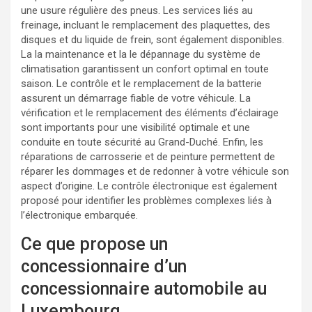
une usure régulière des pneus. Les services liés au
freinage, incluant le remplacement des plaquettes, des
disques et du liquide de frein, sont également disponibles.
La la maintenance et la le dépannage du système de
climatisation garantissent un confort optimal en toute
saison. Le contrôle et le remplacement de la batterie
assurent un démarrage fiable de votre véhicule. La
vérification et le remplacement des éléments d’éclairage
sont importants pour une visibilité optimale et une
conduite en toute sécurité au Grand-Duché. Enfin, les
réparations de carrosserie et de peinture permettent de
réparer les dommages et de redonner à votre véhicule son
aspect d’origine. Le contrôle électronique est également
proposé pour identifier les problèmes complexes liés à
l’électronique embarquée.
Ce que propose un
concessionnaire d’un
concessionnaire automobile au
Luxembourg