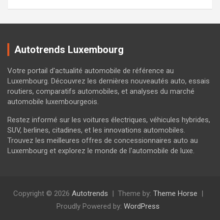
Autotrends Luxembourg
Votre portail d'actualité automobile de référence au
Luxembourg. Découvrez les dernières nouveautés auto, essais
routiers, comparatifs automobiles, et analyses du marché
automobile luxembourgeois.
Restez informé sur les voitures électriques, véhicules hybrides,
SUV, berlines, citadines, et les innovations automobiles.
Trouvez les meilleures offres de concessionnaires auto au
Luxembourg et explorez le monde de l'automobile de luxe.
Copyright © 2026
Autotrends
Theme by:
Theme Horse
Proudly Powered by:
WordPress