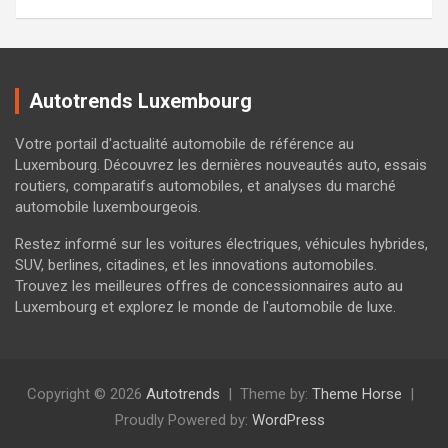
Autotrends Luxembourg
Votre portail d'actualité automobile de référence au
Luxembourg. Découvrez les dernières nouveautés auto, essais
routiers, comparatifs automobiles, et analyses du marché
automobile luxembourgeois.
Restez informé sur les voitures électriques, véhicules hybrides,
SUV, berlines, citadines, et les innovations automobiles.
Trouvez les meilleures offres de concessionnaires auto au
Luxembourg et explorez le monde de l'automobile de luxe.
Copyright © 2026
Autotrends
Theme by:
Theme Horse
Proudly Powered by:
WordPress