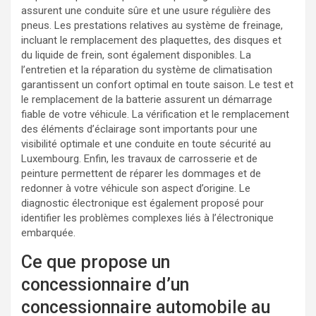
assurent une conduite sûre et une usure régulière des
pneus. Les prestations relatives au système de freinage,
incluant le remplacement des plaquettes, des disques et
du liquide de frein, sont également disponibles. La
l’entretien et la réparation du système de climatisation
garantissent un confort optimal en toute saison. Le test et
le remplacement de la batterie assurent un démarrage
fiable de votre véhicule. La vérification et le remplacement
des éléments d’éclairage sont importants pour une
visibilité optimale et une conduite en toute sécurité au
Luxembourg. Enfin, les travaux de carrosserie et de
peinture permettent de réparer les dommages et de
redonner à votre véhicule son aspect d’origine. Le
diagnostic électronique est également proposé pour
identifier les problèmes complexes liés à l’électronique
embarquée.
Ce que propose un
concessionnaire d’un
concessionnaire automobile au