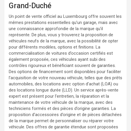
Grand-Duché
Un point de vente officiel au Luxembourg offre souvent les
mêmes prestations essentielles qu’un garage, mais avec
une connaissance approfondie de la marque qu’il
représente. De plus, vous y trouverez la proposition de
véhicules neufs de la marque, avec la possibilité de opter
pour différents modèles, options et finitions. La
commercialisation de voitures d’occasion certifiés est
également proposée, ces véhicules ayant subi des
contrôles rigoureux et bénéficiant souvent de garanties.
Des options de financement sont disponibles pour faciliter
l’acquisition de votre nouveau véhicule, telles que des prêts
automobiles, des locations avec option d’achat (LOA) ou
des locations longue durée (LLD). Un service après-vente
expert est présent pour l’entretien, la réparation et la
maintenance de votre véhicule de la marque, avec des
techniciens formés et des pièces d’origine garanties. La
proposition d’accessoires d’origine et de pièces détachées
de la marque permet de personnaliser ou réparer votre
véhicule. Des offres de garantie étendue sont proposées