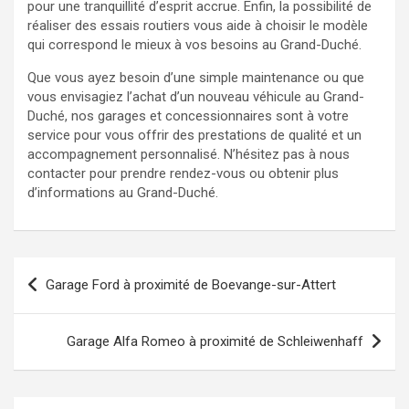
pour une tranquillité d’esprit accrue. Enfin, la possibilité de
réaliser des essais routiers vous aide à choisir le modèle
qui correspond le mieux à vos besoins au Grand-Duché.
Que vous ayez besoin d’une simple maintenance ou que
vous envisagiez l’achat d’un nouveau véhicule au Grand-
Duché, nos garages et concessionnaires sont à votre
service pour vous offrir des prestations de qualité et un
accompagnement personnalisé. N’hésitez pas à nous
contacter pour prendre rendez-vous ou obtenir plus
d’informations au Grand-Duché.
Navigation
Garage Ford à proximité de Boevange-sur-Attert
de
l’article
Garage Alfa Romeo à proximité de Schleiwenhaff