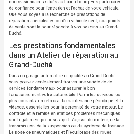
concessionnaires situés au Luxembourg, vos partenaires
de confiance pour l’entretien et l’achat de votre véhicule.
Que vous soyez à la recherche de prestations de
réparation spécialisées ou d’un véhicule neuf, nos points
de vente sont là pour répondre à vos besoins au Grand-
Duché.
Les prestations fondamentales
dans un Atelier de réparation au
Grand-Duché
Dans un garage automobile de qualité au Grand-Duché,
vous pouvez généralement trouver une variété de de
services fondamentaux pour assurer le bon
fonctionnement votre automobile. Parmi les services les
plus courants, on retrouve la maintenance périodique et la
vidange, essentielles pour la pérennité de votre moteur. Le
contrôle et la remise en état des problèmes mécaniques
sont également proposés, qu’il s’agisse du moteur, de la
transmission, de la suspension ou du système de freinage.
Le pose de pneumatiques et l’l’équilibrage des roues