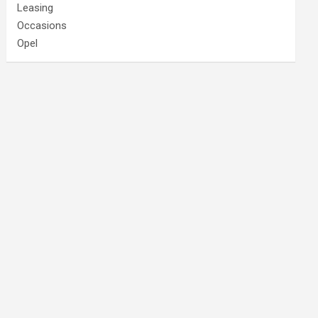
Leasing
Occasions
Opel