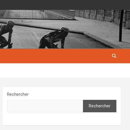
Rechercher
Rechercher