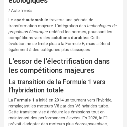
écologiques
AutoTrends
Le
sport automobile
traverse une période de
transformation majeure. L’intégration des
technologies de
propulsion électrique
redéfinit les normes, poussant les
compétitions vers des
solutions durables
. Cette
évolution ne se limite plus à la Formule E, mais s’étend
également à des catégories plus classiques.
L’essor de l’électrification dans
les compétitions majeures
La transition de la Formule 1 vers
l’hybridation totale
La
Formule 1
a initié en 2014 un tournant vers l’hybride,
remplaçant les moteurs V8 par des V6 hybrides turbo.
Cette transition vise à réduire les émissions tout en
maintenant des performances élevées. En 2026, la F1
prévoit d’adopter des moteurs plus
écoresponsables
,