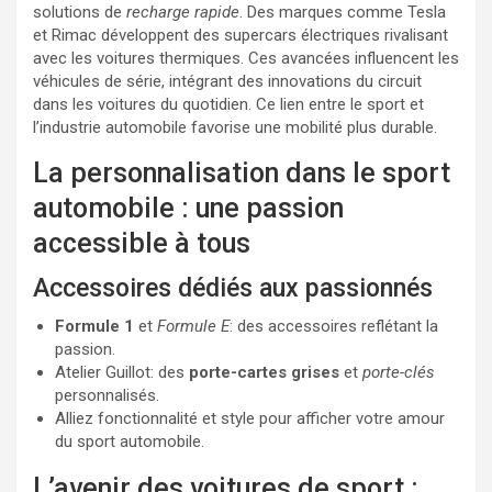
solutions de
recharge rapide
. Des marques comme Tesla
et Rimac développent des supercars électriques rivalisant
avec les voitures thermiques. Ces avancées influencent les
véhicules de série, intégrant des innovations du circuit
dans les voitures du quotidien. Ce lien entre le sport et
l’industrie automobile favorise une mobilité plus durable.
La personnalisation dans le sport
automobile : une passion
accessible à tous
Accessoires dédiés aux passionnés
Formule 1
et
Formule E
: des accessoires reflétant la
passion.
Atelier Guillot: des
porte-cartes grises
et
porte-clés
personnalisés.
Alliez fonctionnalité et style pour afficher votre amour
du sport automobile.
L’avenir des voitures de sport :