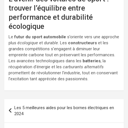
trouver l’équilibre entre
performance et durabilité
écologique
Le
futur du sport automobile
s’oriente vers une approche
plus
écologique
et
durable
. Les
constructeurs
et les
grandes compétitions s’engagent à diminuer leur
empreinte carbone tout en préservant les performances.
Les avancées technologiques dans les
batteries
, la
récupération d’énergie et les
carburants alternatifs
promettent de révolutionner l’industrie, tout en conservant
l’excitation tant appréciée des passionnés.
Navigation
Les 5 meilleures aides pour les bornes électriques en
de
2024
l’article