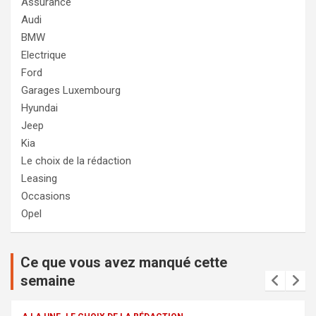
Assurance
Audi
BMW
Electrique
Ford
Garages Luxembourg
Hyundai
Jeep
Kia
Le choix de la rédaction
Leasing
Occasions
Opel
Ce que vous avez manqué cette
semaine