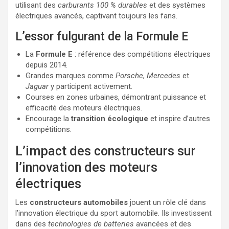
utilisant des
carburants 100 % durables
et des systèmes
électriques avancés, captivant toujours les fans.
L’essor fulgurant de la Formule E
La
Formule E
: référence des compétitions électriques
depuis 2014.
Grandes marques comme
Porsche
,
Mercedes
et
Jaguar
y participent activement.
Courses en zones urbaines, démontrant puissance et
efficacité des moteurs électriques.
Encourage la
transition écologique
et inspire d’autres
compétitions.
L’impact des constructeurs sur
l’innovation des moteurs
électriques
Les
constructeurs automobiles
jouent un rôle clé dans
l’innovation électrique du sport automobile. Ils investissent
dans des
technologies de batteries
avancées et des